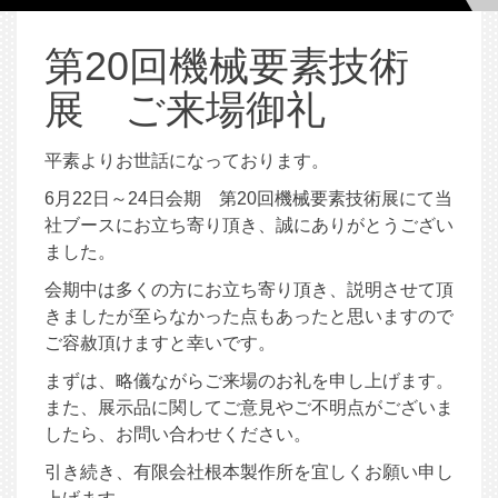
第20回機械要素技術
展 ご来場御礼
平素よりお世話になっております。
6月22日～24日会期 第20回機械要素技術展にて当
社ブースにお立ち寄り頂き、誠にありがとうござい
ました。
会期中は多くの方にお立ち寄り頂き、説明させて頂
きましたが至らなかった点もあったと思いますので
ご容赦頂けますと幸いです。
まずは、略儀ながらご来場のお礼を申し上げます。
また、展示品に関してご意見やご不明点がございま
したら、お問い合わせください。
引き続き、有限会社根本製作所を宜しくお願い申し