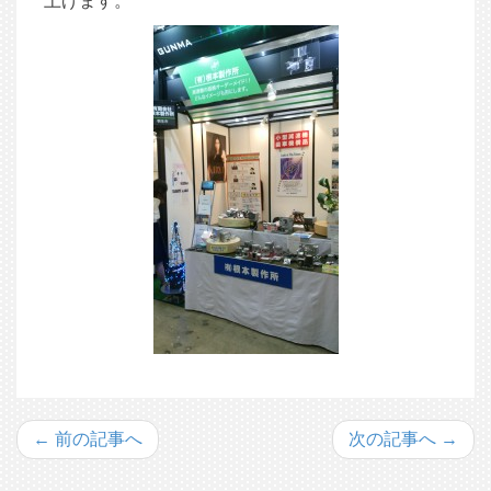
上げます。
← 前の記事へ
次の記事へ →