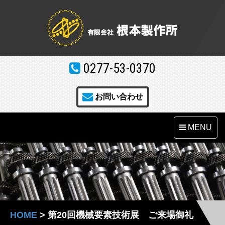
0277-53-0370
お問い合わせ
MENU
HOME
>
第20回機械要素技術展 ご来場御礼