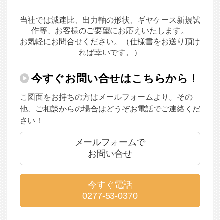
当社では減速比、出力軸の形状、ギヤケース新規試
作等、お客様のご要望にお応えいたします。
お気軽にお問合せください。（仕様書をお送り頂け
れば幸いです。）
今すぐお問い合せはこちらから！
こ図面をお持ちの方はメールフォームより。その
他、ご相談からの場合はどうぞお電話でご連絡くだ
さい！
メールフォームで
お問い合せ
今すぐ電話
0277-53-0370