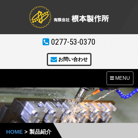
0277-53-0370
お問い合わせ
MENU
HOME
>
製品紹介