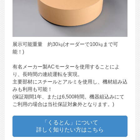
展示可能重量 約30㎏(オーダーで100㎏まで可
能！)
有名メーカー製ACモーターを使用することによ
り、長時間の連続運転を実現。
主要部材にスチールとアルミを使用し、機材組み込
みも利用も可能！
(保証期間1年、または6,500時間。機器組込みにて
ご利用の場合は当社保証対象外となります。)
「くるとん」について
詳しく知りたい方はこちら