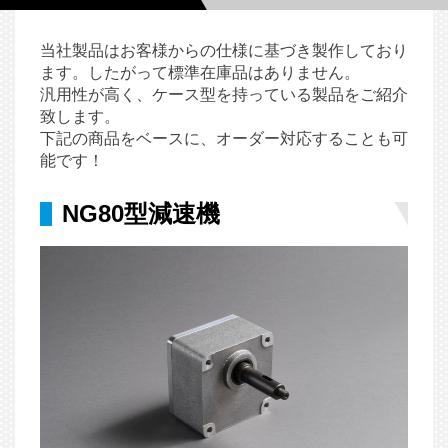
当社製品はお客様からの仕様に基づき製作しており
ます。したがって標準在庫品はありません。
汎用性が高く、ケース型を持っている製品をご紹介
致します。
下記の商品をベースに、オーダー対応することも可
能です！
NG80型減速機